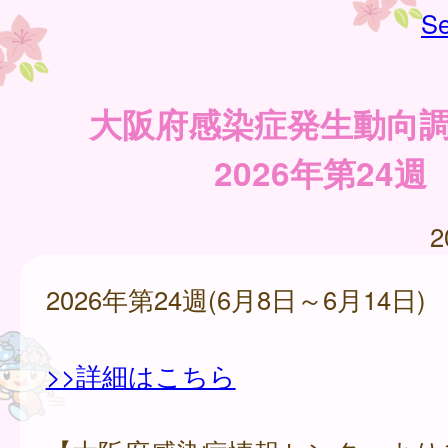
Se
大阪府感染症発生動向
2026年第24週
2
2026年第24週(6月8日～6月14日)
>>詳細はこちら