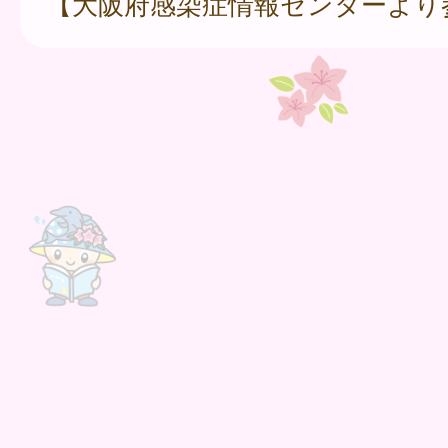
【大阪府感染症情報センターより