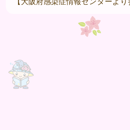
【大阪府感染症情報センターより