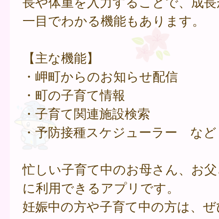
長や体重を入力することで、成長
一目でわかる機能もあります。
【主な機能】
・岬町からのお知らせ配信
・町の子育て情報
・子育て関連施設検索
・予防接種スケジューラー など
忙しい子育て中のお母さん、お父
に利用できるアプリです。
妊娠中の方や子育て中の方は、ぜ