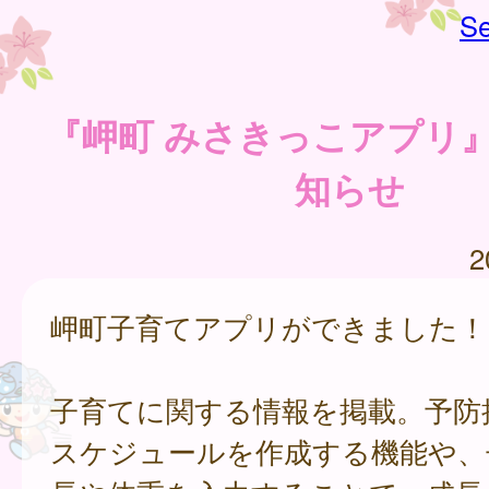
Se
『岬町 みさきっこアプリ』
知らせ
2
岬町子育てアプリができました！
子育てに関する情報を掲載。予防
スケジュールを作成する機能や、