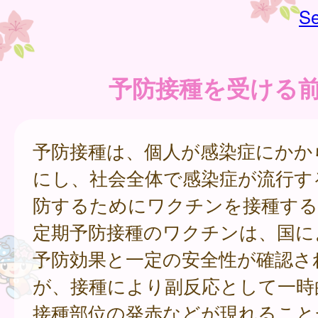
Se
予防接種を受ける
予防接種は、個人が感染症にかか
にし、社会全体で感染症が流行す
防するためにワクチンを接種する
定期予防接種のワクチンは、国に
予防効果と一定の安全性が確認さ
が、接種により副反応として一時
接種部位の発赤などが現れること