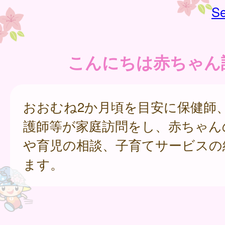
Se
こんにちは赤ちゃん
おおむね2か月頃を目安に保健師
護師等が家庭訪問をし、赤ちゃん
や育児の相談、子育てサービスの
ます。