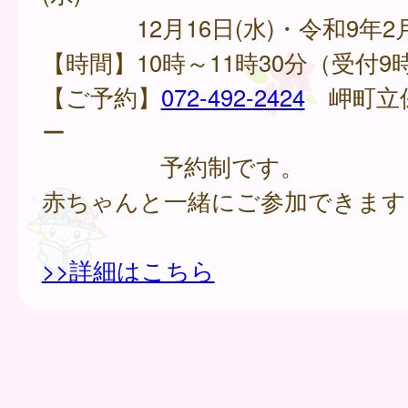
12月16日(水)・令和9年2月
【時間】10時～11時30分（受付9
【ご予約】
072-492-2424
岬町立
ー
予約制です。
赤ちゃんと一緒にご参加できます
>>詳細はこちら