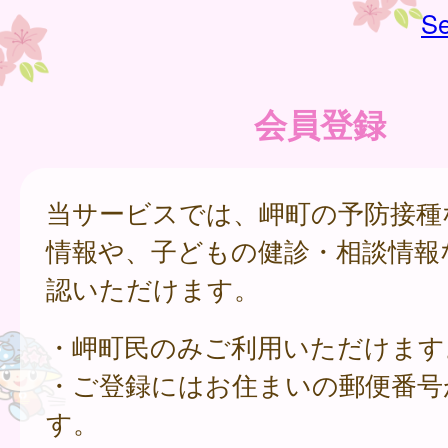
Se
会員登録
当サービスでは、岬町の予防接種
情報や、子どもの健診・相談情報
認いただけます。
・岬町民のみご利用いただけます
・ご登録にはお住まいの郵便番号
す。