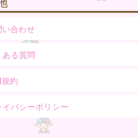
他
問い合わせ
くある質問
用規約
ライバシーポリシー