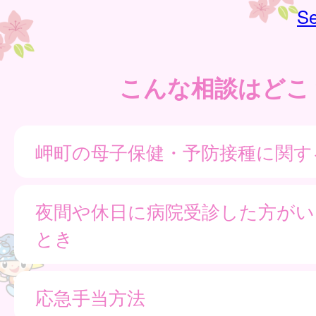
Se
こんな相談はどこ
岬町の母子保健・予防接種に関す
夜間や休日に病院受診した方がい
とき
応急手当方法