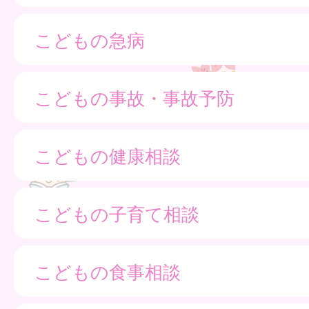
こどもの急病
こどもの事故・事故予防
こどもの健康相談
こどもの子育て相談
こどもの食事相談