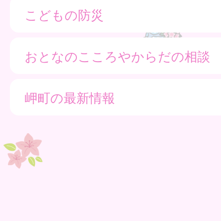
こどもの防災
おとなのこころやからだの相談
岬町の最新情報