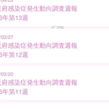
阪府感染症発生動向調査週報
26年第13週
/03/27
阪府感染症発生動向調査週報
26年第12週
/03/20
阪府感染症発生動向調査週報
26年第11週