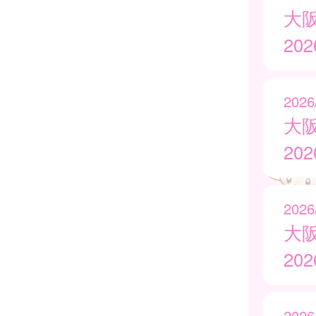
大
20
2026
大
20
2026
大
20
2026