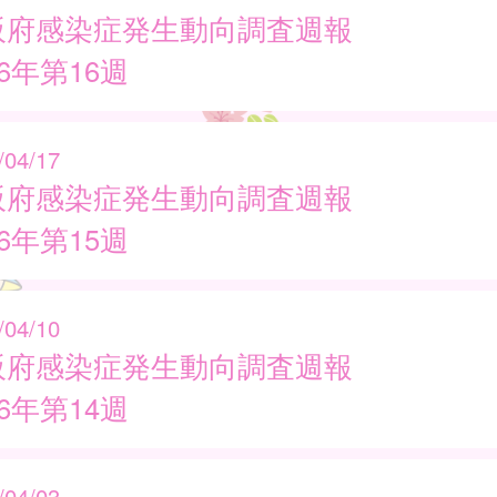
阪府感染症発生動向調査週報
26年第16週
/04/17
阪府感染症発生動向調査週報
26年第15週
/04/10
阪府感染症発生動向調査週報
26年第14週
/04/03