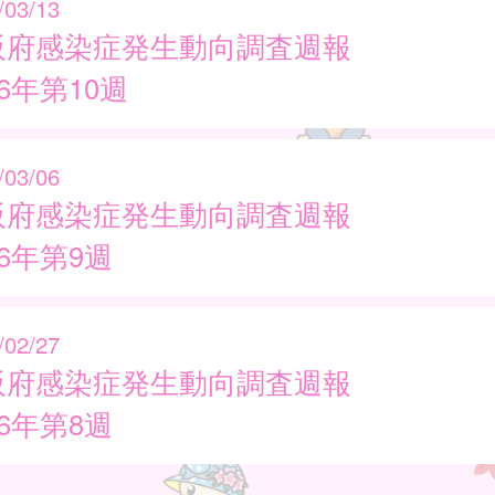
/03/13
阪府感染症発生動向調査週報
26年第10週
/03/06
阪府感染症発生動向調査週報
26年第9週
/02/27
阪府感染症発生動向調査週報
26年第8週