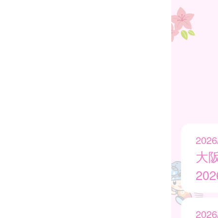
2026
大
20
2026