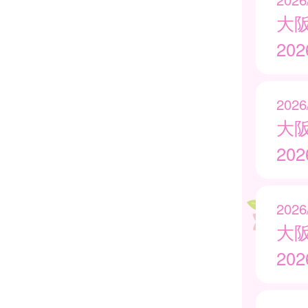
大
20
2026
大
20
2026
大
20