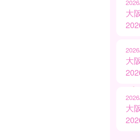
2026
大
20
2026
大
20
2026
大
20