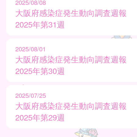
2025/08/08
大阪府感染症発生動向調査週報
2025年第31週
2025/08/01
大阪府感染症発生動向調査週報
2025年第30週
2025/07/25
大阪府感染症発生動向調査週報
2025年第29週