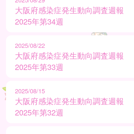
大阪府感染症発生動向調査週報
2025年第34週
2025/08/22
大阪府感染症発生動向調査週報
2025年第33週
2025/08/15
大阪府感染症発生動向調査週報
2025年第32週