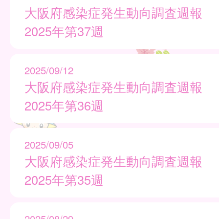
大阪府感染症発生動向調査週報
2025年第37週
2025/09/12
大阪府感染症発生動向調査週報
2025年第36週
2025/09/05
大阪府感染症発生動向調査週報
2025年第35週
2025/08/29