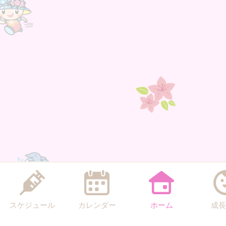
スケジュール
カレンダー
ホーム
成長