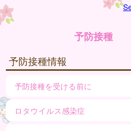
Se
予防接種
予防接種情報
予防接種を受ける前に
ロタウイルス感染症