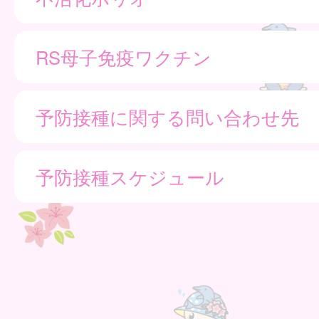
RS母子免疫ワクチン
予防接種に関する問い合わせ先
予防接種スケジュール